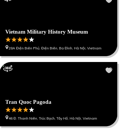
Vietnam Military History Museum
28A Điện Biên Phủ, Điện Biên, Ba Đình, Hà Nội, Vietnam
Tran Quoc Pagoda
46 Đ. Thanh Niên, Trúc Bạch, Tây Hồ, Hà Nội, Vietnam