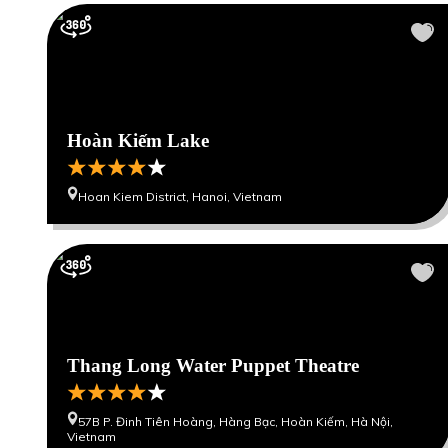
Hoàn Kiếm Lake
Hoan Kiem District, Hanoi, Vietnam
Thang Long Water Puppet Theatre
57B P. Đinh Tiên Hoàng, Hàng Bạc, Hoàn Kiếm, Hà Nội,
Vietnam