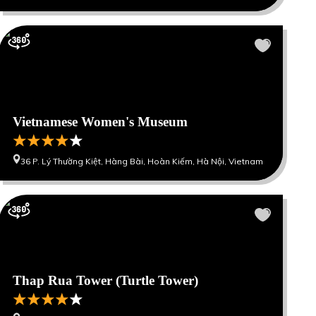
Vietnamese Women's Museum
36 P. Lý Thường Kiệt, Hàng Bài, Hoàn Kiếm, Hà Nội, Vietnam
Thap Rua Tower (Turtle Tower)