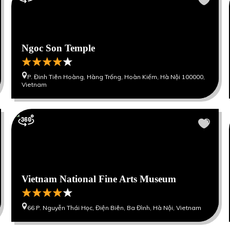
Ngoc Son Temple
P. Đinh Tiên Hoàng, Hàng Trống, Hoàn Kiếm, Hà Nội 100000,
Vietnam
Vietnam National Fine Arts Museum
66 P. Nguyễn Thái Học, Điện Biên, Ba Đình, Hà Nội, Vietnam