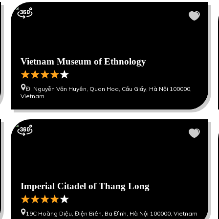
Vietnam Museum of Ethnology
Đ. Nguyễn Văn Huyên, Quan Hoa, Cầu Giấy, Hà Nội 100000,
Vietnam
Imperial Citadel of Thang Long
19C Hoàng Diệu, Điện Biên, Ba Đình, Hà Nội 100000, Vietnam