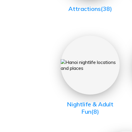
Attractions
(38)
Nightlife & Adult
Fun
(8)