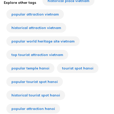
historical place vietnam
Explore other tags
popular attraction vietnam
historical attraction vietnam
popular world heritage site vietnam
top tourist attraction vietnam
popular temple hanoi
tourist spot hanoi
popular tourist spot hanoi
historical tourist spot hanoi
popular attraction hanoi