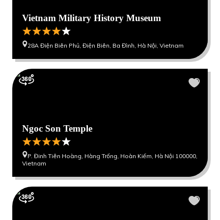
Vietnam Military History Museum
28A Điện Biên Phủ, Điện Biên, Ba Đình, Hà Nội, Vietnam
Ngoc Son Temple
P. Đinh Tiên Hoàng, Hàng Trống, Hoàn Kiếm, Hà Nội 100000,
Vietnam