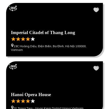
Imperial Citadel of Thang Long
19C Hoàng Diệu, Điện Biên, Ba Đình, Hà Nội 100000,
Vietnam
Hanoi Opera House
01 Trang Tien - Hoan Kiem District Hanoi Vietnam