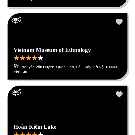
Vietnam Museum of Ethnology
Đ. Nguyễn Văn Huyên, Quan Hoa, Cầu Giấy, Hà Nội 100000,
Vietnam
Hoàn Kiếm Lake