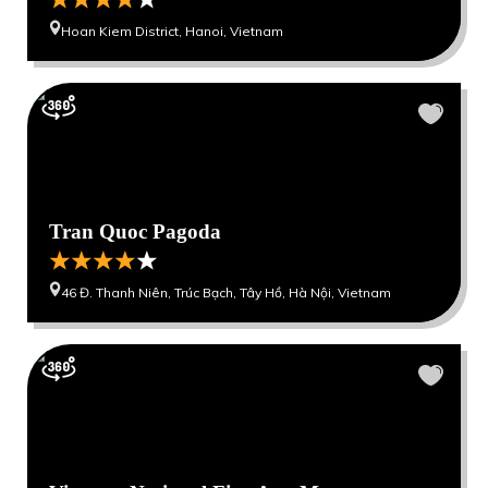
Hoan Kiem District, Hanoi, Vietnam
Tran Quoc Pagoda
46 Đ. Thanh Niên, Trúc Bạch, Tây Hồ, Hà Nội, Vietnam