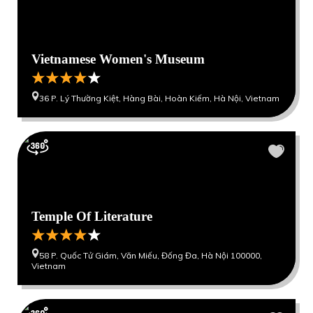
Vietnamese Women's Museum
36 P. Lý Thường Kiệt, Hàng Bài, Hoàn Kiếm, Hà Nội, Vietnam
Temple Of Literature
58 P. Quốc Tử Giám, Văn Miếu, Đống Đa, Hà Nội 100000,
Vietnam