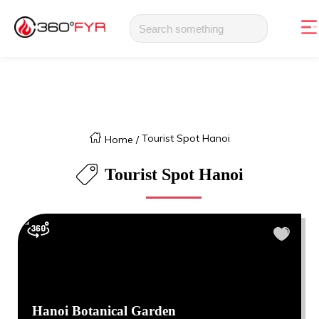
Tourist Spot Hanoi
Home
/
Tourist Spot Hanoi
Hanoi Botanical Garden